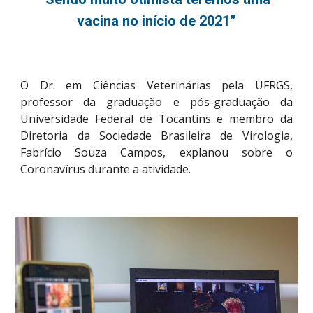
vacina no início de 2021”
O Dr. em Ciências Veterinárias pela UFRGS,
professor da graduação e pós-graduação da
Universidade Federal de Tocantins e membro da
Diretoria da Sociedade Brasileira de Virologia,
Fabrício Souza Campos, explanou sobre o
Coronavírus durante a atividade.