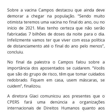
Sobre a vacina Campos destacou que ainda deve
demorar a chegar na população. “Sendo muito
otimista teremos uma vacina no final do ano, ou no
início de 2021. Mas tenho certeza que não serão
fabricadas 7 bilhões de doses da noite para o dia.
Infelizmente vamos ter que viver com essa política
de distanciamento até o final do ano pelo menos”,
concluiu.
No final da palestra o Campos falou sobre a
importância dos aposentados se cuidarem. “Vocês
que são do grupo de risco, têm que tomar cuidados
redobrado. Fiquem em casa, usem máscaras, se
cuidem”, finalizou.
A diretora Glaci comunicou aos presentes que o
CPERS fará uma denúncia a organizações
internacionais de Direitos Humanos quanto aos