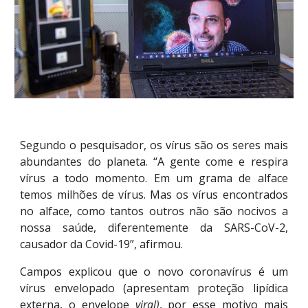
Segundo o pesquisador, os vírus são os seres mais
abundantes do planeta. “A gente come e respira
vírus a todo momento. Em um grama de alface
temos milhões de vírus. Mas os vírus encontrados
no alface, como tantos outros não são nocivos a
nossa saúde, diferentemente da SARS-CoV-2,
causador da Covid-19”, afirmou.
Campos explicou que o novo coronavírus é um
vírus envelopado (apresentam proteção lipídica
externa, o envelope
viral)
, por esse motivo mais