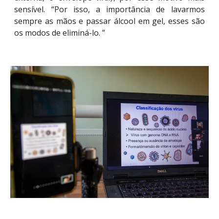
sensível. “Por isso, a importância de lavarmos
sempre as mãos e passar álcool em gel, esses são
os modos de eliminá-lo. ”