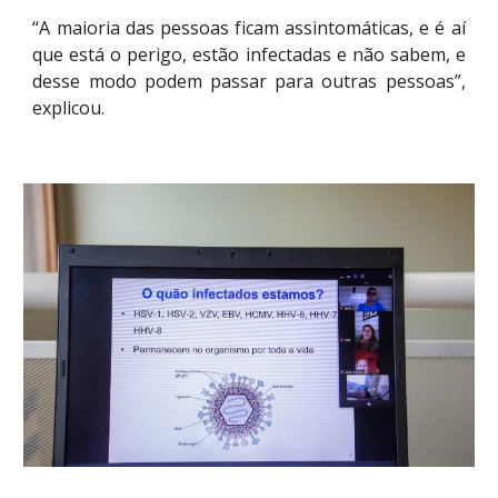
“A maioria das pessoas ficam assintomáticas, e é aí
que está o perigo, estão infectadas e não sabem, e
desse modo podem passar para outras pessoas”,
explicou.