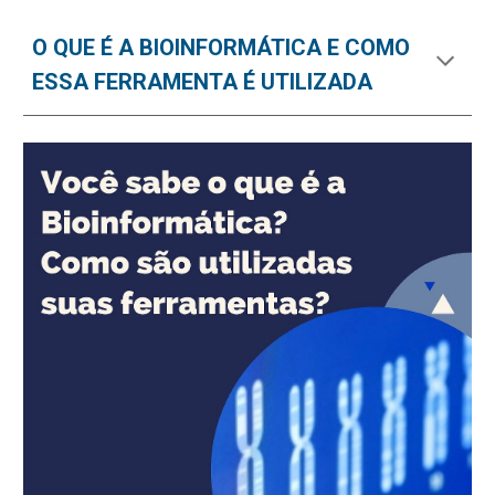
O QUE É A BIOINFORMÁTICA E COMO
ESSA FERRAMENTA É UTILIZADA