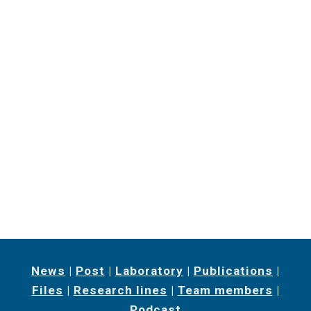
News
|
Post
|
Laboratory
|
Publications
|
Files
|
Research lines
|
Team members
|
Podcast