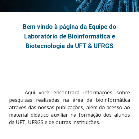
Bem vindo à página da Equipe do
Laboratório de Bioinformática e
Biotecnologia da UFT & UFRGS
Aqui você encontrará informações sobre
pesquisas realizadas na área de bioinformática
através das nossas publicações, além do acesso ao
material didático auxiliar na formação dos alunos
da UFT, UFRGS e de outras instituições.