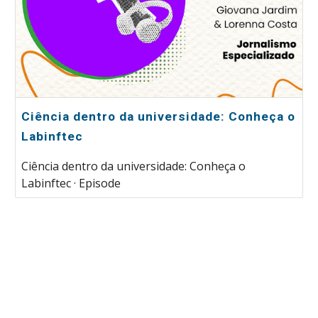
Ciência dentro da universidade: Conheça o
Labinftec
Ciência dentro da universidade: Conheça o
Labinftec · Episode